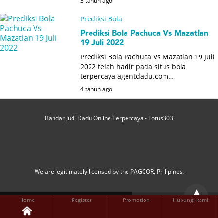
3 tahun ago
POKER
Prediksi Bola
Prediksi Bola Pachuca Vs Mazatlan
19 Juli 2022
BONUS
Prediksi Bola Pachuca Vs Mazatlan 19 Juli
2022 telah hadir pada situs bola
LIVE CHAT
terpercaya agentdadu.com…
4 tahun ago
Bandar Judi Dadu Online Terpercaya - Lotus303
We are legitimately licensed by the PAGCOR, Philipines.
Home
Register
Promotion
Hubungi kami