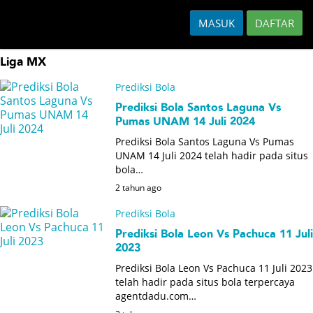
MASUK
DAFTAR
HOME
Liga MX
Prediksi Bola
DAFTAR
Prediksi Bola Santos Laguna Vs
Pumas UNAM 14 Juli 2024
HOT GAMES
Prediksi Bola Santos Laguna Vs Pumas
UNAM 14 Juli 2024 telah hadir pada situs
bola…
SLOT
2 tahun ago
Prediksi Bola
CASINO
Prediksi Bola Leon Vs Pachuca 11 Juli
2023
FISH
Prediksi Bola Leon Vs Pachuca 11 Juli 2023
telah hadir pada situs bola terpercaya
agentdadu.com…
SPORTS