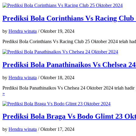
Prediksi Bola Corinthians Vs Racing Club
by
Hendra winata
/
Oktober 19, 2024
Prediksi Bola Corinthians Vs Racing Club 25 Oktober 2024 telah hadi
Prediksi Bola Panathinaikos Vs Chelsea 2
by
Hendra winata
/
Oktober 18, 2024
Prediksi Bola Panathinaikos Vs Chelsea 24 Oktober 2024 telah hadir
»
Prediksi Bola Braga Vs Bodo Glimt 23 Ok
by
Hendra winata
/
Oktober 17, 2024