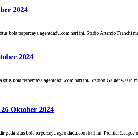
ober 2024
tus bola terpercaya agentdadu.com hari ini. Stadio Artemio Franchi me
tober 2024
a situs bola terpercaya agentdadu.com hari ini. Stadion Galgenwaard 
 26 Oktober 2024
r pada situs bola terpercaya agentdadu.com hari ini. Premier League m