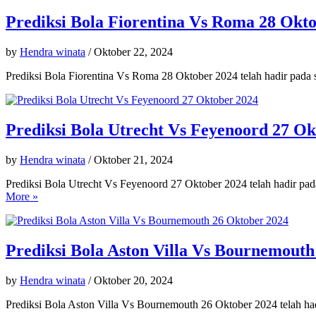
Prediksi Bola Fiorentina Vs Roma 28 Okt
by
Hendra winata
/
Oktober 22, 2024
Prediksi Bola Fiorentina Vs Roma 28 Oktober 2024 telah hadir pada si
Prediksi Bola Utrecht Vs Feyenoord 27 Ok
by
Hendra winata
/
Oktober 21, 2024
Prediksi Bola Utrecht Vs Feyenoord 27 Oktober 2024 telah hadir pad
More »
Prediksi Bola Aston Villa Vs Bournemouth
by
Hendra winata
/
Oktober 20, 2024
Prediksi Bola Aston Villa Vs Bournemouth 26 Oktober 2024 telah hadi