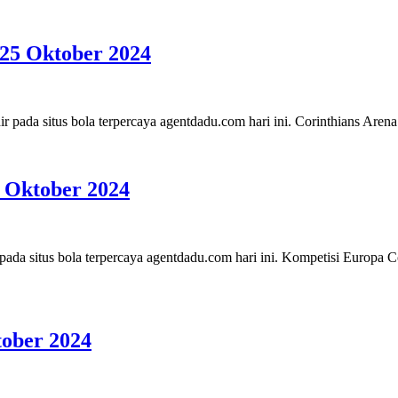
 25 Oktober 2024
r pada situs bola terpercaya agentdadu.com hari ini. Corinthians Aren
4 Oktober 2024
 pada situs bola terpercaya agentdadu.com hari ini. Kompetisi Europa
tober 2024