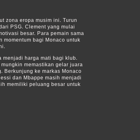
t zona eropa musim ini. Turun
 dari PSG. Clement yang mulai
motivasi besar. Para pemain sama
ikan momentum bagi Monaco untuk
ni.
 menjadi harga mati bagi klub.
 mungkin memastikan gelar juara
ng. Berkunjung ke markas Monaco
, Messi dan Mbappe masih menjadi
ih memiliki peluang besar untuk