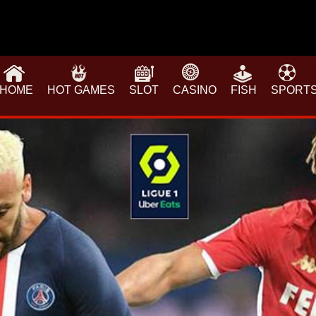
HOME
HOT GAMES
SLOT
CASINO
FISH
SPORT