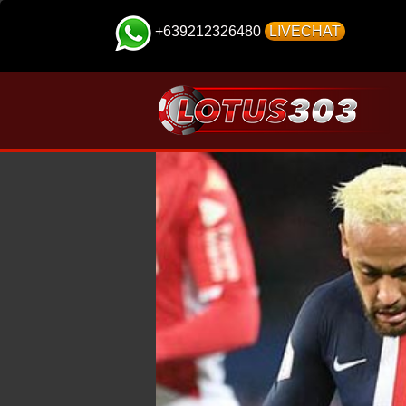
+639212326480
LIVECHAT