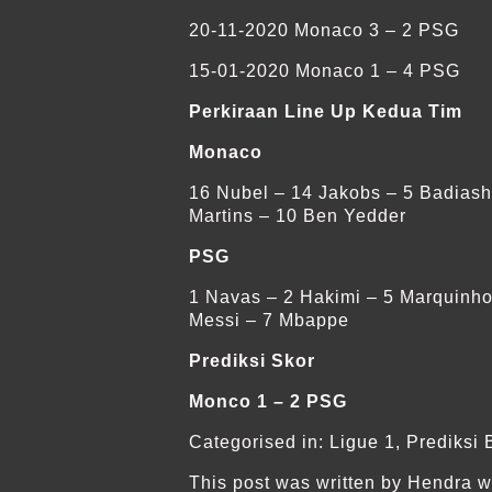
20-11-2020 Monaco 3 – 2 PSG
15-01-2020 Monaco 1 – 4 PSG
Perkiraan Line Up Kedua Tim
Monaco
16 Nubel – 14 Jakobs – 5 Badiashi
Martins – 10 Ben Yedder
PSG
1 Navas – 2 Hakimi – 5 Marquinh
Messi – 7 Mbappe
Prediksi Skor
Monco 1 – 2 PSG
Categorised in:
Ligue 1
,
Prediksi 
This post was written by Hendra w