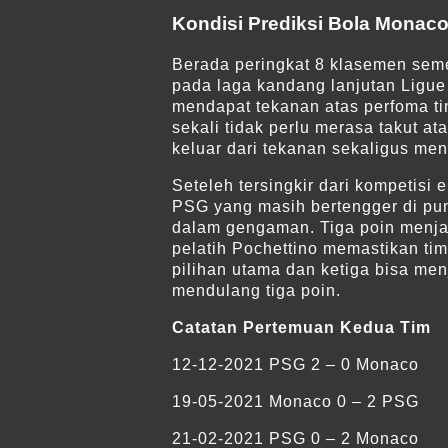
Kondisi Prediksi Bola Monac
Berada peringkat 8 klasemen sem
pada laga kandang lanjutan Ligue
mendapat tekanan atas perfoma ti
sekali tidak perlu merasa takut a
keluar dari tekanan sekaligus men
Seteleh tersingkir dari kompetisi 
PSG yang masih bertengger di pu
dalam gengaman. Tiga poin menja
pelatih Pochettino memastikan ti
pilihan utama dan ketiga bisa me
mendulang tiga poin.
Catatan Pertemuan Kedua Tim
12-12-2021 PSG 2 – 0 Monaco
19-05-2021 Monaco 0 – 2 PSG
21-02-2021 PSG 0 – 2 Monaco