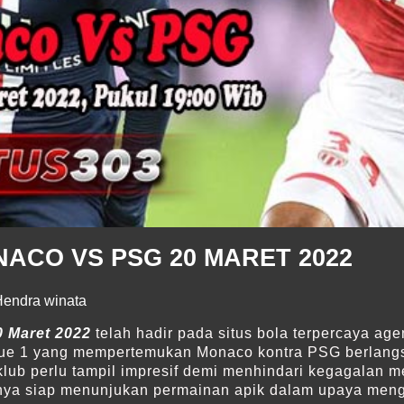
NACO VS PSG 20 MARET 2022
endra winata
 Maret 2022
telah hadir pada situs bola terpercaya age
gue 1 yang mempertemukan Monaco kontra PSG berlangsu
lub perlu tampil impresif demi menhindari kegagalan 
nya siap menunjukan permainan apik dalam upaya men