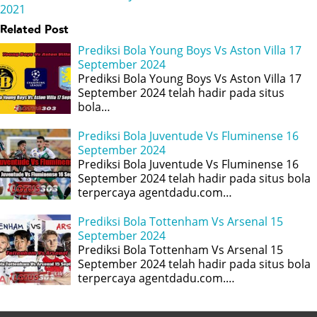
2021
Related Post
Prediksi Bola Young Boys Vs Aston Villa 17
September 2024
Prediksi Bola Young Boys Vs Aston Villa 17
September 2024 telah hadir pada situs
bola…
Prediksi Bola Juventude Vs Fluminense 16
September 2024
Prediksi Bola Juventude Vs Fluminense 16
September 2024 telah hadir pada situs bola
terpercaya agentdadu.com…
Prediksi Bola Tottenham Vs Arsenal 15
September 2024
Prediksi Bola Tottenham Vs Arsenal 15
September 2024 telah hadir pada situs bola
terpercaya agentdadu.com.…