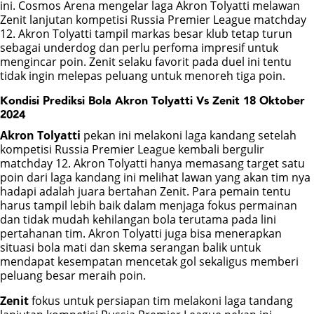
ini. Cosmos Arena mengelar laga Akron Tolyatti melawan
Zenit lanjutan kompetisi Russia Premier League matchday
POKER
12. Akron Tolyatti tampil markas besar klub tetap turun
sebagai underdog dan perlu perfoma impresif untuk
mengincar poin. Zenit selaku favorit pada duel ini tentu
BONUS
tidak ingin melepas peluang untuk menoreh tiga poin.
Kondisi Prediksi Bola Akron Tolyatti Vs Zenit 18 Oktober
LIVE CHAT
2024
Akron Tolyatti
pekan ini melakoni laga kandang setelah
kompetisi Russia Premier League kembali bergulir
matchday 12. Akron Tolyatti hanya memasang target satu
poin dari laga kandang ini melihat lawan yang akan tim nya
hadapi adalah juara bertahan Zenit. Para pemain tentu
harus tampil lebih baik dalam menjaga fokus permainan
dan tidak mudah kehilangan bola terutama pada lini
pertahanan tim. Akron Tolyatti juga bisa menerapkan
situasi bola mati dan skema serangan balik untuk
mendapat kesempatan mencetak gol sekaligus memberi
peluang besar meraih poin.
Zenit
fokus untuk persiapan tim melakoni laga tandang