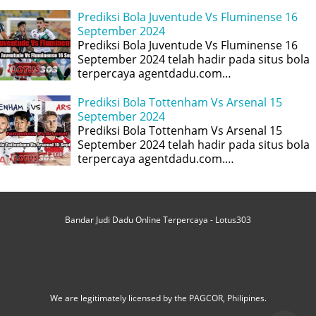
Prediksi Bola Juventude Vs Fluminense 16
September 2024
Prediksi Bola Juventude Vs Fluminense 16
September 2024 telah hadir pada situs bola
terpercaya agentdadu.com…
Prediksi Bola Tottenham Vs Arsenal 15
September 2024
Prediksi Bola Tottenham Vs Arsenal 15
September 2024 telah hadir pada situs bola
terpercaya agentdadu.com.…
Bandar Judi Dadu Online Terpercaya - Lotus303
We are legitimately licensed by the PAGCOR, Philipines.