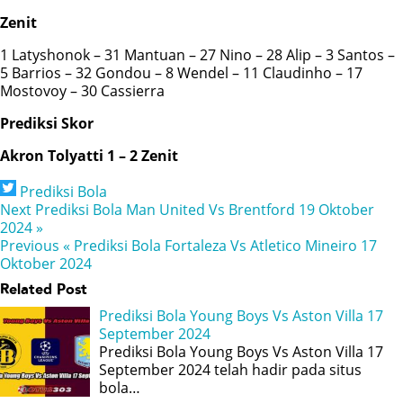
Zenit
1 Latyshonok – 31 Mantuan – 27 Nino – 28 Alip – 3 Santos –
5 Barrios – 32 Gondou – 8 Wendel – 11 Claudinho – 17
Mostovoy – 30 Cassierra
Prediksi Skor
Akron Tolyatti 1 – 2 Zenit
Prediksi Bola
Next
Prediksi Bola Man United Vs Brentford 19 Oktober
2024 »
Previous
« Prediksi Bola Fortaleza Vs Atletico Mineiro 17
Oktober 2024
Related Post
Prediksi Bola Young Boys Vs Aston Villa 17
September 2024
Prediksi Bola Young Boys Vs Aston Villa 17
September 2024 telah hadir pada situs
bola…