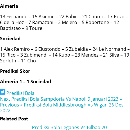
Almeria
13 Fernando – 15 Akieme – 22 Babic – 21 Chumi – 17 Pozo –
6 de la Hoz – 7 Ramazani – 3 Melero – 5 Robertone – 12
Baptistao – 9 Toure
Sociedad
1 Alex Remiro – 6 Elustondo – 5 Zubeldia – 24 Le Normand –
15 Rico – 3 Zubimendi – 14 Kubo – 23 Mendez – 21 Silva – 19
Sorloth – 11 Cho
Prediksi Skor
Almeria 1 – 1 Sociedad
Prediksi Bola
Next
Prediksi Bola Sampdoria Vs Napoli 9 Januari 2023 »
Previous
« Prediksi Bola Middlesbrough Vs Wigan 26 Des
2022
Related Post
Prediksi Bola Leganes Vs Bilbao 20