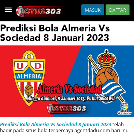
MASUK
DAFTAR
HOME
Prediksi Bola Almeria Vs
Sociedad 8 Januari 2023
DAFTAR
HOT GAMES
SLOT
CASINO
FISH
Prediksi Bola Almeria Vs Sociedad 8 Januari 2023
telah
SPORTS
hadir pada situs bola terpercaya agentdadu.com hari ini.