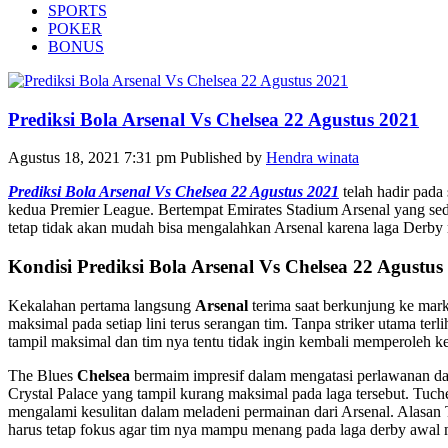
SPORTS
POKER
BONUS
Prediksi Bola Arsenal Vs Chelsea 22 Agustus 2021
Agustus 18, 2021 7:31 pm
Published by
Hendra winata
Prediksi Bola Arsenal Vs Chelsea 22 Agustus 2021
telah hadir pada
kedua Premier League. Bertempat Emirates Stadium Arsenal yang seda
tetap tidak akan mudah bisa mengalahkan Arsenal karena laga Derby me
Kondisi Prediksi Bola Arsenal Vs Chelsea 22 Agustus
Kekalahan pertama langsung
Arsenal
terima saat berkunjung ke mar
maksimal pada setiap lini terus serangan tim. Tanpa striker utama terl
tampil maksimal dan tim nya tentu tidak ingin kembali memperoleh ke
The Blues
Chelsea
bermaim impresif dalam mengatasi perlawanan da
Crystal Palace yang tampil kurang maksimal pada laga tersebut. Tuc
mengalami kesulitan dalam meladeni permainan dari Arsenal. Alasan 
harus tetap fokus agar tim nya mampu menang pada laga derby awal 