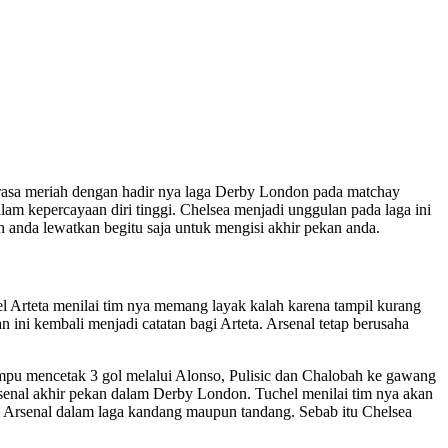
 terasa meriah dengan hadir nya laga Derby London pada matchay
am kepercayaan diri tinggi. Chelsea menjadi unggulan pada laga ini
eh anda lewatkan begitu saja untuk mengisi akhir pekan anda.
 Arteta menilai tim nya memang layak kalah karena tampil kurang
an ini kembali menjadi catatan bagi Arteta. Arsenal tetap berusaha
mpu mencetak 3 gol melalui Alonso, Pulisic dan Chalobah ke gawang
rsenal akhir pekan dalam Derby London. Tuchel menilai tim nya akan
ri Arsenal dalam laga kandang maupun tandang. Sebab itu Chelsea