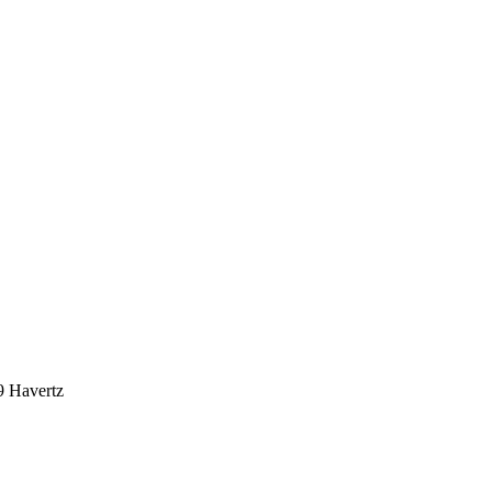
9 Havertz