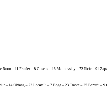
e Roon – 11 Freuler – 8 Gosens – 18 Malinovskiy – 72 Ilicic – 91 Zap
dur – 14 Obiang – 73 Locatelli – 7 Boga – 23 Traore – 25 Berardi – 9