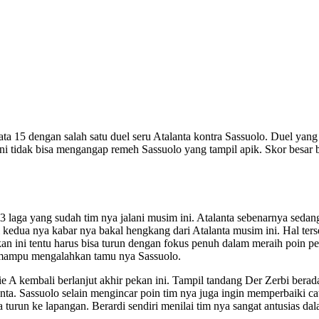
 15 dengan salah satu duel seru Atalanta kontra Sassuolo. Duel yang be
i tidak bisa mengangap remeh Sassuolo yang tampil apik. Skor besar be
 laga yang sudah tim nya jalani musim ini. Atalanta sebenarnya sedang
 kedua nya kabar nya bakal hengkang dari Atalanta musim ini. Hal ter
n ini tentu harus bisa turun dengan fokus penuh dalam meraih poin pe
ini mampu mengalahkan tamu nya Sassuolo.
e A kembali berlanjut akhir pekan ini. Tampil tandang Der Zerbi bera
a. Sassuolo selain mengincar poin tim nya juga ingin memperbaiki cata
turun ke lapangan. Berardi sendiri menilai tim nya sangat antusias da