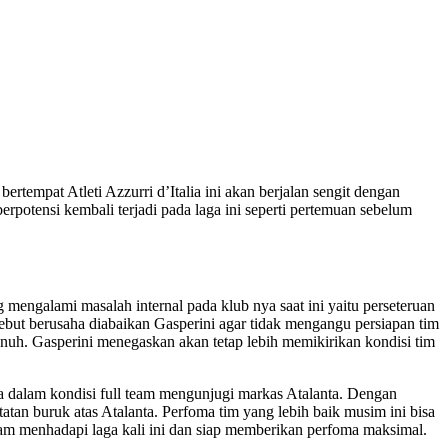
rtempat Atleti Azzurri d’Italia ini akan berjalan sengit dengan
rpotensi kembali terjadi pada laga ini seperti pertemuan sebelum
 mengalami masalah internal pada klub nya saat ini yaitu perseteruan
sebut berusaha diabaikan Gasperini agar tidak mengangu persiapan tim
nuh. Gasperini menegaskan akan tetap lebih memikirikan kondisi tim
da dalam kondisi full team mengunjugi markas Atalanta. Dengan
tan buruk atas Atalanta. Perfoma tim yang lebih baik musim ini bisa
lam menhadapi laga kali ini dan siap memberikan perfoma maksimal.