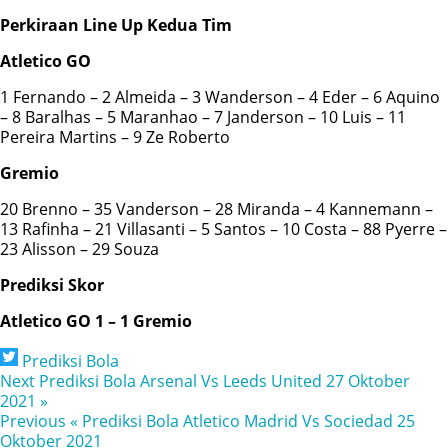
Perkiraan Line Up Kedua Tim
Atletico GO
1 Fernando – 2 Almeida – 3 Wanderson – 4 Eder – 6 Aquino
– 8 Baralhas – 5 Maranhao – 7 Janderson – 10 Luis – 11
Pereira Martins – 9 Ze Roberto
Gremio
20 Brenno – 35 Vanderson – 28 Miranda – 4 Kannemann –
13 Rafinha – 21 Villasanti – 5 Santos – 10 Costa – 88 Pyerre –
23 Alisson – 29 Souza
Prediksi Skor
Atletico GO 1 – 1 Gremio
Prediksi Bola
Next
Prediksi Bola Arsenal Vs Leeds United 27 Oktober
2021 »
Previous
« Prediksi Bola Atletico Madrid Vs Sociedad 25
Oktober 2021