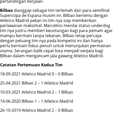
pertandingan berjalan.
Bilbao
dianggap sebagai tim terlemah dari para semifinal
Supercopa de Espana musim ini. Bilbao bertemu dengan
Atletico Madrid pekan ini tim nya siap memberikan
perlawanan maksimal. Marcelino menilai status underdog
tim nya justru memberi keuntungan bagi para pemain agar
mampu bermain tanpa tekanan. Bilbao tetap percaya
dengan peluang tim nya pada kompetisi ini dan hanya
perlu bermain fokus penuh untuk menunjukan permainan
utama. Serangan balik cepat bisa menjadi senjata bagi
Bilbao dalam mengancam jala gawang Atletico Madrid.
Catatan Pertemuan Kedua Tim
18-09-2021 Atletico Madrid 0 – 0 Bilbao
25-04-2021 Bilbao 2 – 1 Atletico Madrid
10-03-2021 Atletico Madrid 2 – 1 Bilbao
14-06-2020 Bilbao 1 – 1 Atletico Madrid
26-10-2019 Atletico Madrid 2 – 0 Bilbao