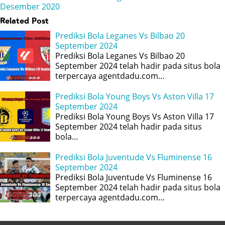
Desember 2020
Related Post
Prediksi Bola Leganes Vs Bilbao 20
September 2024
Prediksi Bola Leganes Vs Bilbao 20
September 2024 telah hadir pada situs bola
terpercaya agentdadu.com…
Prediksi Bola Young Boys Vs Aston Villa 17
September 2024
Prediksi Bola Young Boys Vs Aston Villa 17
September 2024 telah hadir pada situs
bola…
Prediksi Bola Juventude Vs Fluminense 16
September 2024
Prediksi Bola Juventude Vs Fluminense 16
September 2024 telah hadir pada situs bola
terpercaya agentdadu.com…