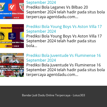
September 2024
Prediksi Bola Leganes Vs Bilbao 20
September 2024 telah hadir pada situs bola
terpercaya agentdadu.com…
Prediksi Bola Young Boys Vs Aston Villa 17
September 2024
Prediksi Bola Young Boys Vs Aston Villa 17
September 2024 telah hadir pada situs
bola…
Prediksi Bola Juventude Vs Fluminense 16
September 2024
Prediksi Bola Juventude Vs Fluminense 16
September 2024 telah hadir pada situs bola
terpercaya agentdadu.com…
Bandar Judi Dadu Online Terpercaya - Lotus303