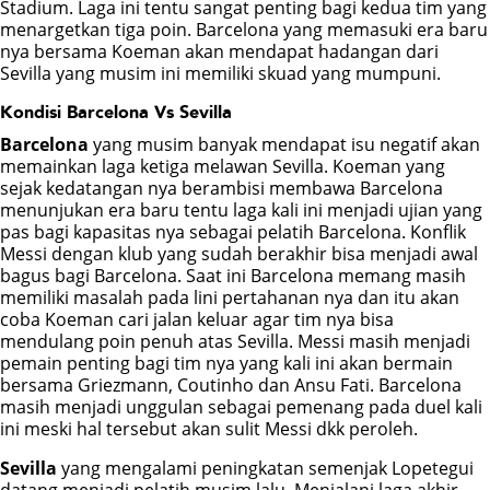
Stadium. Laga ini tentu sangat penting bagi kedua tim yang
menargetkan tiga poin. Barcelona yang memasuki era baru
POKER
nya bersama Koeman akan mendapat hadangan dari
Sevilla yang musim ini memiliki skuad yang mumpuni.
BONUS
Kondisi Barcelona Vs Sevilla
Barcelona
yang musim banyak mendapat isu negatif akan
LIVE CHAT
memainkan laga ketiga melawan Sevilla. Koeman yang
sejak kedatangan nya berambisi membawa Barcelona
menunjukan era baru tentu laga kali ini menjadi ujian yang
pas bagi kapasitas nya sebagai pelatih Barcelona. Konflik
Messi dengan klub yang sudah berakhir bisa menjadi awal
bagus bagi Barcelona. Saat ini Barcelona memang masih
memiliki masalah pada lini pertahanan nya dan itu akan
coba Koeman cari jalan keluar agar tim nya bisa
mendulang poin penuh atas Sevilla. Messi masih menjadi
pemain penting bagi tim nya yang kali ini akan bermain
bersama Griezmann, Coutinho dan Ansu Fati. Barcelona
masih menjadi unggulan sebagai pemenang pada duel kali
ini meski hal tersebut akan sulit Messi dkk peroleh.
Sevilla
yang mengalami peningkatan semenjak Lopetegui