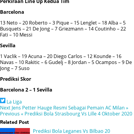
Perkiraan Line Up Kedua Tim
Barcelona
13 Neto – 20 Roberto – 3 Pique – 15 Lenglet – 18 Alba – 5
Busquets – 21 De Jong – 7 Griezmann – 14 Coutinho – 22
Fati – 10 Messi
Sevilla
1 Vaclik – 19 Acuna – 20 Diego Carlos – 12 Kounde – 16
Navas – 10 Rakitic – 6 Gudelj – 8 Jordan – 5 Ocampos – 9 De
Jong – 7 Suso
Prediksi Skor
Barcelona 2 – 1 Sevilla
La Liga
Next
Jens Petter Hauge Resmi Sebagai Pemain AC Milan »
Previous
« Prediksi Bola Strasbourg Vs Lille 4 Oktober 2020
Related Post
Prediksi Bola Leganes Vs Bilbao 20