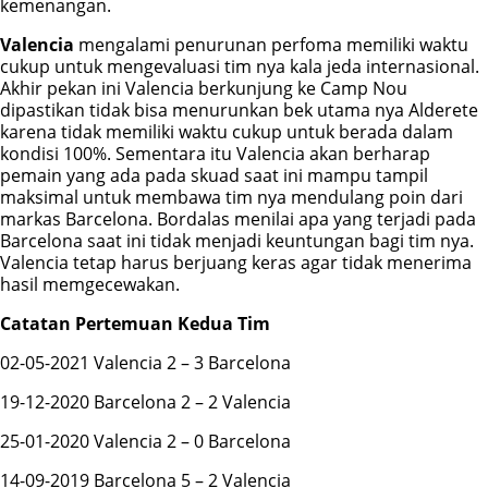
kemenangan.
Valencia
mengalami penurunan perfoma memiliki waktu
cukup untuk mengevaluasi tim nya kala jeda internasional.
Akhir pekan ini Valencia berkunjung ke Camp Nou
dipastikan tidak bisa menurunkan bek utama nya Alderete
karena tidak memiliki waktu cukup untuk berada dalam
kondisi 100%. Sementara itu Valencia akan berharap
pemain yang ada pada skuad saat ini mampu tampil
maksimal untuk membawa tim nya mendulang poin dari
markas Barcelona. Bordalas menilai apa yang terjadi pada
Barcelona saat ini tidak menjadi keuntungan bagi tim nya.
Valencia tetap harus berjuang keras agar tidak menerima
hasil memgecewakan.
Catatan Pertemuan Kedua Tim
02-05-2021 Valencia 2 – 3 Barcelona
19-12-2020 Barcelona 2 – 2 Valencia
25-01-2020 Valencia 2 – 0 Barcelona
14-09-2019 Barcelona 5 – 2 Valencia