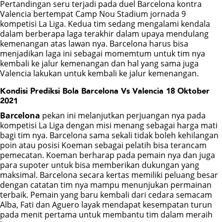
Pertandingan seru terjadi pada duel Barcelona kontra
Valencia bertempat Camp Nou Stadium jornada 9
POKER
kompetisi La Liga. Kedua tim sedang mengalami kendala
dalam berberapa laga terakhir dalam upaya mendulang
kemenangan atas lawan nya. Barcelona harus bisa
BONUS
menjadikan laga ini sebagai momemtum untuk tim nya
kembali ke jalur kemenangan dan hal yang sama juga
Valencia lakukan untuk kembali ke jalur kemenangan.
LIVE CHAT
Kondisi Prediksi Bola Barcelona Vs Valencia 18 Oktober
2021
Barcelona
pekan ini melanjutkan perjuangan nya pada
kompetisi La Liga dengan misi menang sebagai harga mati
bagi tim nya. Barcelona sama sekali tidak boleh kehilangan
poin atau posisi Koeman sebagai pelatih bisa terancam
pemecatan. Koeman berharap pada pemain nya dan juga
para supoter untuk bisa memberikan dukungan yang
maksimal. Barcelona secara kertas memiliki peluang besar
dengan catatan tim nya mampu menunjukan permainan
terbaik. Pemain yang baru kembali dari cedara semacam
Alba, Fati dan Aguero layak mendapat kesempatan turun
pada menit pertama untuk membantu tim dalam meraih