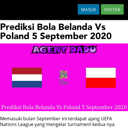
MASUK
DAFTAR
HOME
Prediksi Bola Belanda Vs
Poland 5 September 2020
DAFTAR
HOT GAMES
SLOT
CASINO
FISH
Memasuki bulan September ini terdapat ajang UEFA
SPORTS
Nations League yang mengelar turnament kedua nya.