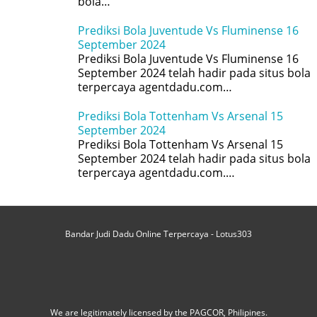
bola…
Prediksi Bola Juventude Vs Fluminense 16
September 2024
Prediksi Bola Juventude Vs Fluminense 16
September 2024 telah hadir pada situs bola
terpercaya agentdadu.com…
Prediksi Bola Tottenham Vs Arsenal 15
September 2024
Prediksi Bola Tottenham Vs Arsenal 15
September 2024 telah hadir pada situs bola
terpercaya agentdadu.com.…
Bandar Judi Dadu Online Terpercaya - Lotus303
We are legitimately licensed by the PAGCOR, Philipines.