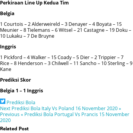
Perkiraan Line Up Kedua Tim
Belgia
1 Courtois – 2 Alderweireld – 3 Denayer – 4 Boyata – 15
Meunier – 8 Tielemans – 6 Witsel – 21 Castagne – 19 Doku –
10 Lukaku – 7 De Bruyne
Inggris
1 Pickford – 4 Walker – 15 Coady – 5 Dier – 2 Trippier – 7
Rice – 8 Henderson – 3 Chilwell – 11 Sancho – 10 Sterling – 9
Kane
Prediksi Skor
Belgia 1 – 1 Inggris
Prediksi Bola
Next
Prediksi Bola Italy Vs Poland 16 November 2020 »
Previous
« Prediksi Bola Portugal Vs Prancis 15 November
2020
Related Post