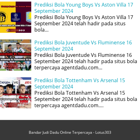
Prediksi Bola Young Boys Vs Aston Villa 17
September 2024
Prediksi Bola Young Boys Vs Aston Villa 17
September 2024 telah hadir pada situs
bola…
Prediksi Bola Juventude Vs Fluminense 16
September 2024
Prediksi Bola Juventude Vs Fluminense 16
September 2024 telah hadir pada situs bola
terpercaya agentdadu.com…
Prediksi Bola Tottenham Vs Arsenal 15
September 2024
Prediksi Bola Tottenham Vs Arsenal 15
September 2024 telah hadir pada situs bola
terpercaya agentdadu.com.…
Bandar Judi Dadu Online Terpercaya - Lotus303