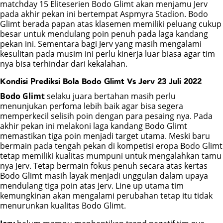
matchday 15 Eliteserien Bodo Glimt akan menjamu Jerv
pada akhir pekan ini bertempat Aspmyra Stadion. Bodo
POKER
Glimt berada papan atas klasemen memiliki peluang cukup
besar untuk mendulang poin penuh pada laga kandang
pekan ini. Sementara bagi Jerv yang masih mengalami
BONUS
kesulitan pada musim ini perlu kinerja luar biasa agar tim
nya bisa terhindar dari kekalahan.
LIVE CHAT
Kondisi Prediksi Bola Bodo Glimt Vs Jerv 23 Juli 2022
Bodo Glimt
selaku juara bertahan masih perlu
menunjukan perfoma lebih baik agar bisa segera
memperkecil selisih poin dengan para pesaing nya. Pada
akhir pekan ini melakoni laga kandang Bodo Glimt
memastikan tiga poin menjadi target utama. Meski baru
bermain pada tengah pekan di kompetisi eropa Bodo Glimt
tetap memiliki kualitas mumpuni untuk mengalahkan tamu
nya Jerv. Tetap bermain fokus penuh secara atas kertas
Bodo Glimt masih layak menjadi unggulan dalam upaya
mendulang tiga poin atas Jerv. Line up utama tim
kemungkinan akan mengalami perubahan tetap itu tidak
menurunkan kualitas Bodo Glimt.