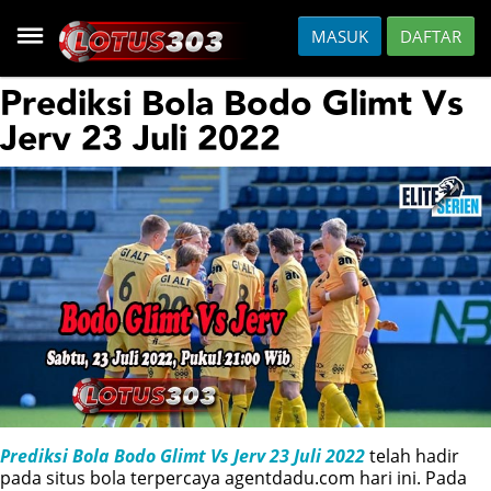
MASUK
DAFTAR
HOME
Prediksi Bola Bodo Glimt Vs
Jerv 23 Juli 2022
DAFTAR
HOT GAMES
SLOT
CASINO
FISH
Prediksi Bola Bodo Glimt Vs Jerv 23 Juli 2022
telah hadir
SPORTS
pada situs bola terpercaya agentdadu.com hari ini. Pada