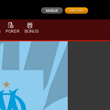
MASUK
DAFTAR
S
POKER
BONUS