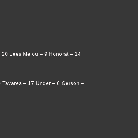
 – 20 Lees Melou – 9 Honorat – 14
0 Tavares – 17 Under – 8 Gerson –