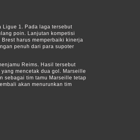
 Ligue 1. Pada laga tersebut
lang poin. Lanjutan kompetisi
 Brest harus memperbaiki kinerja
ngan penuh dari para supoter
menjamu Reims. Hasil tersebut
 yang mencetak dua gol. Marseille
n sebagai tim tamu Marseille tetap
kembali akan menurunkan tim