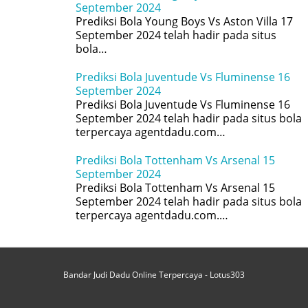
September 2024
Prediksi Bola Young Boys Vs Aston Villa 17
September 2024 telah hadir pada situs
bola…
Prediksi Bola Juventude Vs Fluminense 16
September 2024
Prediksi Bola Juventude Vs Fluminense 16
September 2024 telah hadir pada situs bola
terpercaya agentdadu.com…
Prediksi Bola Tottenham Vs Arsenal 15
September 2024
Prediksi Bola Tottenham Vs Arsenal 15
September 2024 telah hadir pada situs bola
terpercaya agentdadu.com.…
Bandar Judi Dadu Online Terpercaya - Lotus303