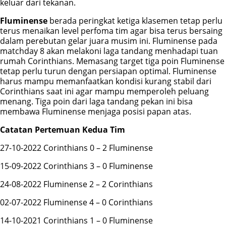
keluar dari tekanan.
Fluminense
berada peringkat ketiga klasemen tetap perlu
terus menaikan level perfoma tim agar bisa terus bersaing
dalam perebutan gelar juara musim ini. Fluminense pada
matchday 8 akan melakoni laga tandang menhadapi tuan
rumah Corinthians. Memasang target tiga poin Fluminense
tetap perlu turun dengan persiapan optimal. Fluminense
harus mampu memanfaatkan kondisi kurang stabil dari
Corinthians saat ini agar mampu memperoleh peluang
menang. Tiga poin dari laga tandang pekan ini bisa
membawa Fluminense menjaga posisi papan atas.
Catatan Pertemuan Kedua Tim
27-10-2022 Corinthians 0 – 2 Fluminense
15-09-2022 Corinthians 3 – 0 Fluminense
24-08-2022 Fluminense 2 – 2 Corinthians
02-07-2022 Fluminense 4 – 0 Corinthians
14-10-2021 Corinthians 1 – 0 Fluminense