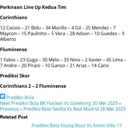
Perkiraan Line Up Kedua Tim
Corinthians
12 Cassio – 21 Bidu – 34 Murillo – 4 Gil – 25 Mendez – 7
Maycon – 15 Paulinho – 5 Vera – 28 Adson – 10 Guedes – 9
Alberto
Fluminense
1 Fabio – 23 Guga – 30 Melo – 33 Nino – 2 Xavier – 45 Lima –
7 Andre – 20 Pirani – 10 Ganso – 21 Arias – 14 Cano
Prediksi Skor
Corinthians 2 – 2 Fluminense
Prediksi Bola
Next
Prediksi Bola BK Hacken Vs Goteborg 30 Mei 2023 »
Previous
« Prediksi Bola Sevilla Vs Real Madrid 28 Mei 2023
Related Post
Prediksi Bola Young Boys Vs Aston Villa 17