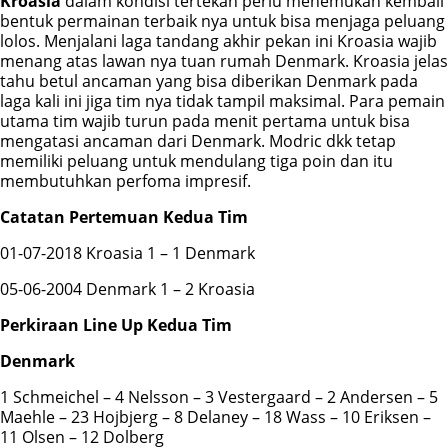
Kroasia
dalam kondisi tertekan perlu menemukan kembali
bentuk permainan terbaik nya untuk bisa menjaga peluang
lolos. Menjalani laga tandang akhir pekan ini Kroasia wajib
menang atas lawan nya tuan rumah Denmark. Kroasia jelas
tahu betul ancaman yang bisa diberikan Denmark pada
laga kali ini jiga tim nya tidak tampil maksimal. Para pemain
utama tim wajib turun pada menit pertama untuk bisa
mengatasi ancaman dari Denmark. Modric dkk tetap
memiliki peluang untuk mendulang tiga poin dan itu
membutuhkan perfoma impresif.
Catatan Pertemuan Kedua Tim
01-07-2018 Kroasia 1 – 1 Denmark
05-06-2004 Denmark 1 – 2 Kroasia
Perkiraan Line Up Kedua Tim
Denmark
1 Schmeichel – 4 Nelsson – 3 Vestergaard – 2 Andersen – 5
Maehle – 23 Hojbjerg – 8 Delaney – 18 Wass – 10 Eriksen –
11 Olsen – 12 Dolberg