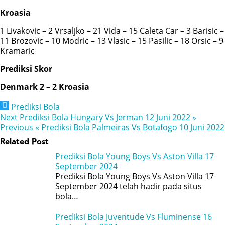
Kroasia
1 Livakovic – 2 Vrsaljko – 21 Vida – 15 Caleta Car – 3 Barisic –
11 Brozovic – 10 Modric – 13 Vlasic – 15 Pasilic – 18 Orsic – 9
Kramaric
Prediksi Skor
Denmark 2 – 2 Kroasia
Prediksi Bola
Next
Prediksi Bola Hungary Vs Jerman 12 Juni 2022 »
Previous
« Prediksi Bola Palmeiras Vs Botafogo 10 Juni 2022
Related Post
Prediksi Bola Young Boys Vs Aston Villa 17
September 2024
Prediksi Bola Young Boys Vs Aston Villa 17
September 2024 telah hadir pada situs
bola…
Prediksi Bola Juventude Vs Fluminense 16