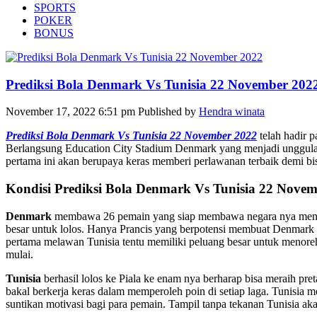
SPORTS
POKER
BONUS
Prediksi Bola Denmark Vs Tunisia 22 November 202
November 17, 2022 6:51 pm
Published by
Hendra winata
Prediksi Bola Denmark Vs Tunisia 22 November 2022
telah hadir 
Berlangsung Education City Stadium Denmark yang menjadi unggulan 
pertama ini akan berupaya keras memberi perlawanan terbaik demi bi
Kondisi Prediksi Bola Denmark Vs Tunisia 22 Nove
Denmark
membawa 26 pemain yang siap membawa negara nya mengeju
besar untuk lolos. Hanya Prancis yang berpotensi membuat Denmark k
pertama melawan Tunisia tentu memiliki peluang besar untuk menore
mulai.
Tunisia
berhasil lolos ke Piala ke enam nya berharap bisa meraih pret
bakal berkerja keras dalam memperoleh poin di setiap laga. Tunisia 
suntikan motivasi bagi para pemain. Tampil tanpa tekanan Tunisia a