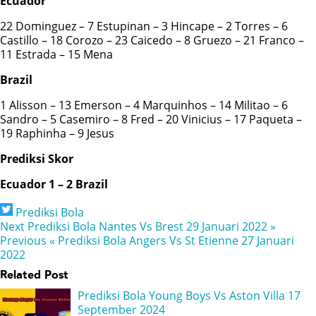
Ecuador
22 Dominguez – 7 Estupinan – 3 Hincape – 2 Torres – 6
Castillo – 18 Corozo – 23 Caicedo – 8 Gruezo – 21 Franco –
11 Estrada – 15 Mena
Brazil
1 Alisson – 13 Emerson – 4 Marquinhos – 14 Militao – 6
Sandro – 5 Casemiro – 8 Fred – 20 Vinicius – 17 Paqueta –
19 Raphinha – 9 Jesus
Prediksi Skor
Ecuador 1 – 2 Brazil
Prediksi Bola
Next
Prediksi Bola Nantes Vs Brest 29 Januari 2022 »
Previous
« Prediksi Bola Angers Vs St Etienne 27 Januari
2022
Related Post
Prediksi Bola Young Boys Vs Aston Villa 17
September 2024