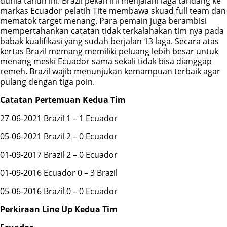
dunia tahun ini. Brazil pekan ini menjalani laga tandang ke
markas Ecuador pelatih Tite membawa skuad full team dan
mematok target menang. Para pemain juga berambisi
mempertahankan catatan tidak terkalahakan tim nya pada
babak kualifikasi yang sudah berjalan 13 laga. Secara atas
kertas Brazil memang memiliki peluang lebih besar untuk
menang meski Ecuador sama sekali tidak bisa dianggap
remeh. Brazil wajib menunjukan kemampuan terbaik agar
pulang dengan tiga poin.
Catatan Pertemuan Kedua Tim
27-06-2021 Brazil 1 – 1 Ecuador
05-06-2021 Brazil 2 – 0 Ecuador
01-09-2017 Brazil 2 – 0 Ecuador
01-09-2016 Ecuador 0 – 3 Brazil
05-06-2016 Brazil 0 – 0 Ecuador
Perkiraan Line Up Kedua Tim