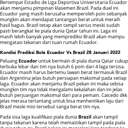
Bertempat Estadio de Liga Deportiva Universitaria Ecuador
akan menjamu pimpinan klasemen Brazil. Pada duel ini
POKER
Ecuador yang masih berusaha memperoleh poin sebanyak
mungkin akan mendapat tantangan berat untuk meraih
hasil bagus. Brazil tetap akan tampil serius meski sudah
BONUS
pasti berangkat ke piala dunia Qatar tahun ini. Laga ini
masih lebih banyak yang memprediksi Brazil akan mampu
mengatasi tekanan dari tuan rumah Ecuador.
LIVE CHAT
Kondisi Prediksi Bola Ecuador Vs Brazil 28 Januari 2022
Peluang
Ecuador
untuk bermain di piala dunia Qatar cukup
terbuka lebar dan tim nya butuh 6 poin dari 4 laga tersisa.
Ecuador masih harus bertemu lawan berat termasuk Brazil
dan Argentina jelas butuh persiapan maksimal pada setiap
laga. Ecuador akan menjamu Brazil pekan ini maka sebisa
mungkin tim nya tidak mengalami kekalahan dan ini jelas
butuh perjuangan maksimal dari para pemain. Caicedo dkk
jelas merasa tertantang untuk bisa menhentikan laju dari
Brazil meski misi tersebut sanga berat tim nya.
Pada sisa laga kualifikasi piala dunia
Brazil
akan tampil
tanpa tekanan karena telah memastikan tampil pada piala