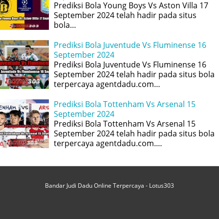
Prediksi Bola Young Boys Vs Aston Villa 17
September 2024 telah hadir pada situs
bola…
Prediksi Bola Juventude Vs Fluminense 16
September 2024
Prediksi Bola Juventude Vs Fluminense 16
September 2024 telah hadir pada situs bola
terpercaya agentdadu.com…
Prediksi Bola Tottenham Vs Arsenal 15
September 2024
Prediksi Bola Tottenham Vs Arsenal 15
September 2024 telah hadir pada situs bola
terpercaya agentdadu.com.…
Bandar Judi Dadu Online Terpercaya - Lotus303