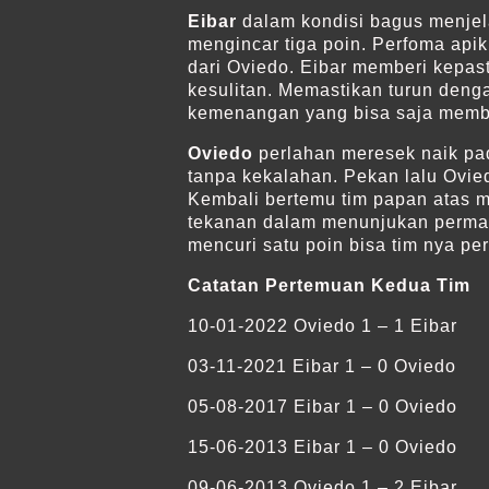
Eibar
dalam kondisi bagus menjel
mengincar tiga poin. Perfoma api
dari Oviedo. Eibar memberi kepas
kesulitan. Memastikan turun deng
kemenangan yang bisa saja memb
Oviedo
perlahan meresek naik pad
tanpa kekalahan. Pekan lalu Ovi
Kembali bertemu tim papan atas m
tekanan dalam menunjukan permai
mencuri satu poin bisa tim nya per
Catatan Pertemuan Kedua Tim
10-01-2022 Oviedo 1 – 1 Eibar
03-11-2021 Eibar 1 – 0 Oviedo
05-08-2017 Eibar 1 – 0 Oviedo
15-06-2013 Eibar 1 – 0 Oviedo
09-06-2013 Oviedo 1 – 2 Eibar