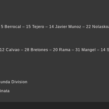
– 5 Berrocal – 15 Tejero – 14 Javier Munoz – 22 Nolasko
 12 Calvao – 28 Bretones – 20 Rama – 31 Mangel – 14 S
unda Division
inata