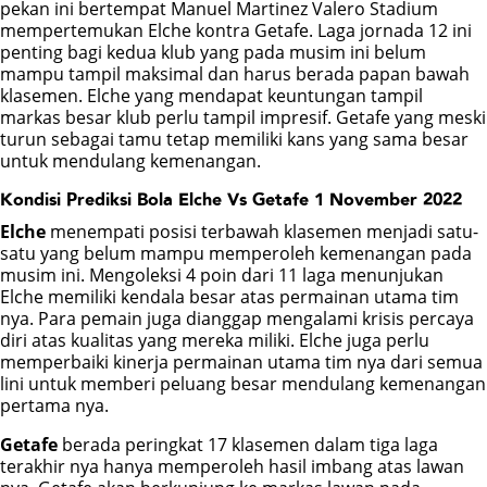
pekan ini bertempat Manuel Martinez Valero Stadium
mempertemukan Elche kontra Getafe. Laga jornada 12 ini
POKER
penting bagi kedua klub yang pada musim ini belum
mampu tampil maksimal dan harus berada papan bawah
klasemen. Elche yang mendapat keuntungan tampil
BONUS
markas besar klub perlu tampil impresif. Getafe yang meski
turun sebagai tamu tetap memiliki kans yang sama besar
untuk mendulang kemenangan.
LIVE CHAT
Kondisi Prediksi Bola Elche Vs Getafe 1 November 2022
Elche
menempati posisi terbawah klasemen menjadi satu-
satu yang belum mampu memperoleh kemenangan pada
musim ini. Mengoleksi 4 poin dari 11 laga menunjukan
Elche memiliki kendala besar atas permainan utama tim
nya. Para pemain juga dianggap mengalami krisis percaya
diri atas kualitas yang mereka miliki. Elche juga perlu
memperbaiki kinerja permainan utama tim nya dari semua
lini untuk memberi peluang besar mendulang kemenangan
pertama nya.
Getafe
berada peringkat 17 klasemen dalam tiga laga
terakhir nya hanya memperoleh hasil imbang atas lawan