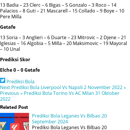
13 Badia – 23 Clerc – 6 Bigas – 5 Gonzalo – 3 Roco – 14
Palacios – 8 Guti – 21 Mascarell – 15 Collado – 9 Boye – 10
Pere Milla
Getafe
13 Soria – 3 Anglieri – 6 Duarte – 23 Mitrovic – 2 Djene – 21
Iglesias – 16 Algobia – 5 Milla – 20 Maksimovic – 19 Mayoral
– 10 Unal
Prediksi Skor
Elche 0 – 0 Getafe
Prediksi Bola
Next
Prediksi Bola Liverpool Vs Napoli 2 November 2022 »
Previous
« Prediksi Bola Torino Vs AC Milan 31 Oktober
2022
Related Post
Prediksi Bola Leganes Vs Bilbao 20
September 2024
Prediksi Bola Leganes Vs Bilbao 20