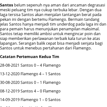
Santos
belum sepenuh nya aman dari ancaman degrasasi
meski peluang tim nya cukup terbuka lebar. Dengan dua
laga tersisa Santos akan menjalan tantangan berat pada
pekan ini dengan bertemu Flamengo. Bermain tandang
jelas Santos hanya menjadi tim underdog pada laga ini dan
para pemain harus menunjukan penampilan maksimal.
Santos tetap memiliki ambisi untuk mengincar poin dan
siap memberikan perlawanan terbaik kala turun ke atas
lapangan. Serangan balik cepat bisa menjadi senjata bagi
Santos untuk menebus pertahanan dari Flamengo.
Catatan Pertemuan Kedua Tim
28-08-2021 Santos 0 – 4 Flamengo
13-12-2020 Flamengo 4 – 1 Santos
30-08-2020 Santos 0 – 1 Flamengo
08-12-2019 Santos 4 – 0 Flamengo
14-09-2019 Flamengo 1 – 0 Santos