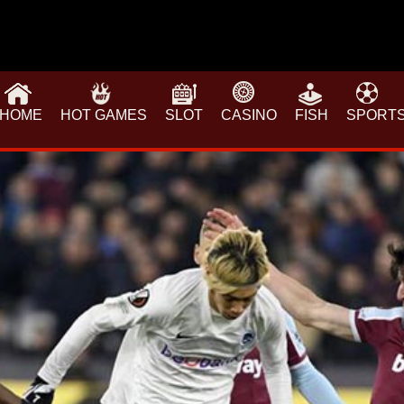
HOME
HOT GAMES
SLOT
CASINO
FISH
SPORT