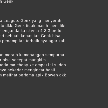
ah Genk
opa League. Genk yang menyerah
Ito dkk. Genk tidak masih memiliki
 mengandalka skema 4-3-3 perlu
eri sebuah kepastian Genk bisa
penampilan terbaik nya agar kali
gan meraih kemenangan sempurna
r bisa secepat mungkim
g pada matchday ke empat ini sudah
nya sekedar mengincar hasil
m melihat perfoma apik Bowen dkk