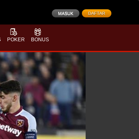
MASUK
DAFTAR
S
POKER
BONUS