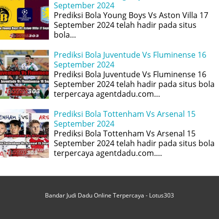
September 2024
Prediksi Bola Young Boys Vs Aston Villa 17
September 2024 telah hadir pada situs
bola…
Prediksi Bola Juventude Vs Fluminense 16
September 2024
Prediksi Bola Juventude Vs Fluminense 16
September 2024 telah hadir pada situs bola
terpercaya agentdadu.com…
Prediksi Bola Tottenham Vs Arsenal 15
September 2024
Prediksi Bola Tottenham Vs Arsenal 15
September 2024 telah hadir pada situs bola
terpercaya agentdadu.com.…
Bandar Judi Dadu Online Terpercaya - Lotus303