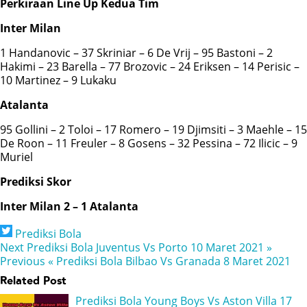
Perkiraan Line Up Kedua Tim
Inter Milan
1 Handanovic – 37 Skriniar – 6 De Vrij – 95 Bastoni – 2
Hakimi – 23 Barella – 77 Brozovic – 24 Eriksen – 14 Perisic –
10 Martinez – 9 Lukaku
Atalanta
95 Gollini – 2 Toloi – 17 Romero – 19 Djimsiti – 3 Maehle – 15
De Roon – 11 Freuler – 8 Gosens – 32 Pessina – 72 Ilicic – 9
Muriel
Prediksi Skor
Inter Milan 2 – 1 Atalanta
Prediksi Bola
Next
Prediksi Bola Juventus Vs Porto 10 Maret 2021 »
Previous
« Prediksi Bola Bilbao Vs Granada 8 Maret 2021
Related Post
Prediksi Bola Young Boys Vs Aston Villa 17