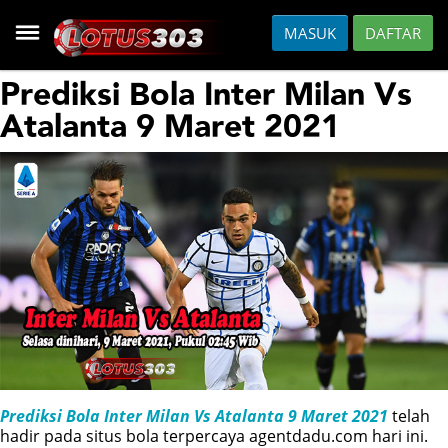
MASUK
DAFTAR
HOME
Prediksi Bola Inter Milan Vs
Atalanta 9 Maret 2021
DAFTAR
HOT GAMES
SLOT
CASINO
FISH
Prediksi Bola Inter Milan Vs Atalanta 9 Maret 2021
telah
SPORTS
hadir pada situs bola terpercaya agentdadu.com hari ini.