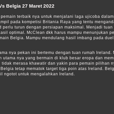
 Vs Belgia 27 Maret 2022
main terbaik nya untuk menjalani laga ujicoba dalam 
mpil pada kompetisi Britania Raya yang tentu mengand
nd perlu turun dengan persiapan maksimal. Menjadi tua
hasil optimal. McClean dkk harus mampu menunjukan pe
ain Belgia. Mampu mendulang hasil imbang pada duel 
tama nya pekan ini bertemu dengan tuan rumah Ireland.
n utama nya yang bermain di klub besar eropa dan me
i tidak merasa khawatir dan yakin para pemain piliha
elgia tetap mematok target tiga poin atas Ireland. Bel
pil ngotot untuk mengalahkan Ireland.