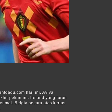
entdadu.com hari ini. Aviva
hir pekan ini. Ireland yang turun
simal. Belgia secara atas kertas
.