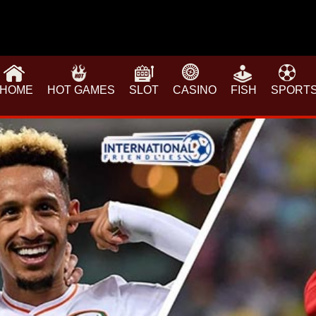
HOME
HOT GAMES
SLOT
CASINO
FISH
SPORT