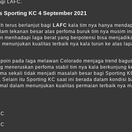
agi LAFC.
s Sporting KC 4 September 2021
 terus berlanjut bagi
LAFC
kala tim nya hanya mendap
lam tekanan besar atas perfoma buruk tim nya musim ini
an menhadapi laga berat yang berpotensi bisa menjadik
menunjukan kualitas terbaik nya kala turun ke atas 
poin pada laga melawan Colorado menjaga trend bagus 
g meneruskan perfoma stabil tim nya kala berkunjung k
ma sekali tidak menjadi masalah besar bagi Sporting K
elain itu Sporting KC saat ini berada dalam kondisi 
imal dalam menunjukan kualitas permaian terbaik nya m
KC
FC