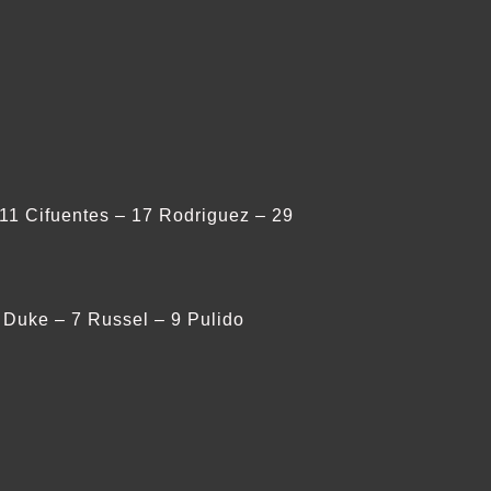
 11 Cifuentes – 17 Rodriguez – 29
8 Duke – 7 Russel – 9 Pulido