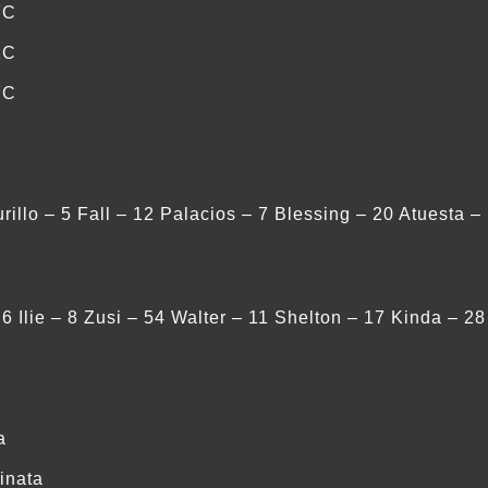
FC
KC
FC
llo – 5 Fall – 12 Palacios – 7 Blessing – 20 Atuesta –
6 Ilie – 8 Zusi – 54 Walter – 11 Shelton – 17 Kinda – 2
a
inata