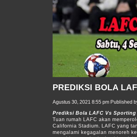
PREDIKSI BOLA LAF
Agustus 30, 2021 8:55 pm
Published 
Prediksi Bola LAFC Vs Sportin
Tuan rumah LAFC akan memperoleh
California Stadium. LAFC yang tam
mengalami kegagalan menoreh kem