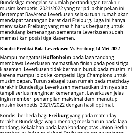
Bundesliga mengelar sejumlah pertandingan terakhir
musim kompetisi 2021/2022 yang terjadi akhir pekan ini.
POKER
Bertempat BayArena Leverkusen selaku tuan rumah akan
mendapat tantangan berat dari Freiburg. Laga ini hanya
menyisakan Freiburg yang masih harus berjuang untuk
BONUS
mendulang kemenangan sementara Leverkusen sudah
memastikan posisi tiga klasemen.
LIVE CHAT
Kondisi Prediksi Bola Leverkusen Vs Freiburg 14 Mei 2022
Mampu mengatasi
Hoffenheim
pada laga tandang
membawa Leverkusen memastikan finish pada posisi tiga
klasemen. Leverkusen tidak bermain buruk pada musim ini
karena mampu lolos ke kompetisi Liga Champions untuk
musim depan. Turun sebagai tuan rumah pada matchday
terakhir Bundesliga Leverkusen memastikan tim nya siap
tampil serius mengincar kemenangan. Leverkusen jelas
ingin memberi penampilan maksimal demi menutup
musim kompetisi 2021//2022 dengan hasil optimal.
Kondisi berbeda bagi
Freiburg
yang pada matchday
terakhir Bundesliga wajib menang meski turun pada laga
tandang. Kekalahan pada laga kandang atas Union Berlin