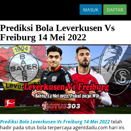
MASUK
DAFTAR
HOME
Prediksi Bola Leverkusen Vs
Freiburg 14 Mei 2022
DAFTAR
HOT GAMES
SLOT
CASINO
FISH
Prediksi Bola Leverkusen Vs Freiburg 14 Mei 2022
telah
SPORTS
hadir pada situs bola terpercaya agentdadu.com hari ini.