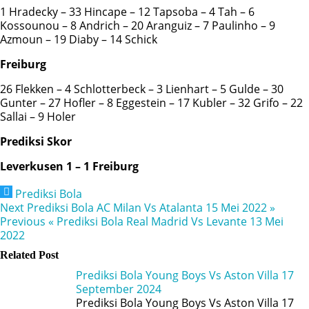
1 Hradecky – 33 Hincape – 12 Tapsoba – 4 Tah – 6
Kossounou – 8 Andrich – 20 Aranguiz – 7 Paulinho – 9
Azmoun – 19 Diaby – 14 Schick
Freiburg
26 Flekken – 4 Schlotterbeck – 3 Lienhart – 5 Gulde – 30
Gunter – 27 Hofler – 8 Eggestein – 17 Kubler – 32 Grifo – 22
Sallai – 9 Holer
Prediksi Skor
Leverkusen 1 – 1 Freiburg
Prediksi Bola
Next
Prediksi Bola AC Milan Vs Atalanta 15 Mei 2022 »
Previous
« Prediksi Bola Real Madrid Vs Levante 13 Mei
2022
Related Post
Prediksi Bola Young Boys Vs Aston Villa 17
September 2024
Prediksi Bola Young Boys Vs Aston Villa 17