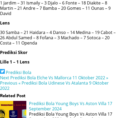
1 Jardim – 31 Ismaily – 3 Djalo – 6 Fonte – 18 Diakite – 8
Martin – 21 Andre – 7 Bamba – 20 Gomes – 11 Ounas – 9
David
Lens
30 Samba – 21 Haidara – 4 Danso – 14 Medina – 19 Cabot –
26 Abdul Samed – 8 Fofana – 3 Machado – 7 Sotoca – 20
Costa – 11 Openda
Prediksi Skor
Lille 1 – 1 Lens
Prediksi Bola
Next
Prediksi Bola Elche Vs Mallorca 11 Oktober 2022 »
Previous
« Prediksi Bola Udinese Vs Atalanta 9 Oktober
2022
Related Post
Prediksi Bola Young Boys Vs Aston Villa 17
September 2024
Prediksi Bola Young Boys Vs Aston Villa 17