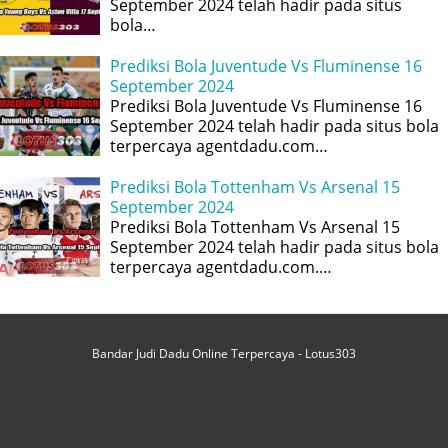
September 2024 telah hadir pada situs
bola…
Prediksi Bola Juventude Vs Fluminense 16
September 2024
Prediksi Bola Juventude Vs Fluminense 16
September 2024 telah hadir pada situs bola
terpercaya agentdadu.com…
Prediksi Bola Tottenham Vs Arsenal 15
September 2024
Prediksi Bola Tottenham Vs Arsenal 15
September 2024 telah hadir pada situs bola
terpercaya agentdadu.com.…
Bandar Judi Dadu Online Terpercaya - Lotus303