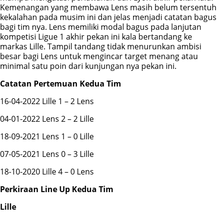
Kemenangan yang membawa Lens masih belum tersentuh
kekalahan pada musim ini dan jelas menjadi catatan bagus
bagi tim nya. Lens memiliki modal bagus pada lanjutan
kompetisi Ligue 1 akhir pekan ini kala bertandang ke
markas Lille. Tampil tandang tidak menurunkan ambisi
besar bagi Lens untuk mengincar target menang atau
minimal satu poin dari kunjungan nya pekan ini.
Catatan Pertemuan Kedua Tim
16-04-2022 Lille 1 – 2 Lens
04-01-2022 Lens 2 – 2 Lille
18-09-2021 Lens 1 – 0 Lille
07-05-2021 Lens 0 – 3 Lille
18-10-2020 Lille 4 – 0 Lens
Perkiraan Line Up Kedua Tim
Lille