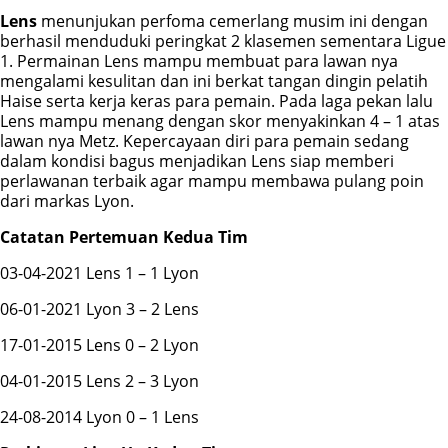
Lens
menunjukan perfoma cemerlang musim ini dengan
berhasil menduduki peringkat 2 klasemen sementara Ligue
1. Permainan Lens mampu membuat para lawan nya
mengalami kesulitan dan ini berkat tangan dingin pelatih
Haise serta kerja keras para pemain. Pada laga pekan lalu
Lens mampu menang dengan skor menyakinkan 4 – 1 atas
lawan nya Metz. Kepercayaan diri para pemain sedang
dalam kondisi bagus menjadikan Lens siap memberi
perlawanan terbaik agar mampu membawa pulang poin
dari markas Lyon.
Catatan Pertemuan Kedua Tim
03-04-2021 Lens 1 – 1 Lyon
06-01-2021 Lyon 3 – 2 Lens
17-01-2015 Lens 0 – 2 Lyon
04-01-2015 Lens 2 – 3 Lyon
24-08-2014 Lyon 0 – 1 Lens