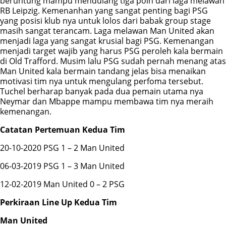
beruntung mampu mendulang tiga poin dari laga melawan
RB Leipzig. Kemenanhan yang sangat penting bagi PSG
yang posisi klub nya untuk lolos dari babak group stage
masih sangat terancam. Laga melawan Man United akan
menjadi laga yang sangat krusial bagi PSG. Kemenangan
menjadi target wajib yang harus PSG peroleh kala bermain
di Old Trafford. Musim lalu PSG sudah pernah menang atas
Man United kala bermain tandang jelas bisa menaikan
motivasi tim nya untuk mengulang perfoma tersebut.
Tuchel berharap banyak pada dua pemain utama nya
Neymar dan Mbappe mampu membawa tim nya meraih
kemenangan.
Catatan Pertemuan Kedua Tim
20-10-2020 PSG 1 – 2 Man United
06-03-2019 PSG 1 – 3 Man United
12-02-2019 Man United 0 – 2 PSG
Perkiraan Line Up Kedua Tim
Man United