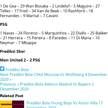
1 De Gea – 29 Wan Bissaka – 2 Lindelof – 5 Maguire – 27
Telles – 17 Fred – 34 Van de Beek – 10 Rashford – 18
Fernandes – 9 Martial – 7 Cavani
PSG
1 Navas – 24 Florenzi – 5 Marquinhos – 22 Diallo – 25 Bakker
– 21 Herrera – 15 Pereira – 8 Paredes – 11 Di Maria – 10
Neymar – 7 Mbappe
Prediksi Skor
Man United 2 – 2 PSG
Prediksi Bola
Next
Prediksi Bola CSKA Moscow Vs Wolfsberg 4 Desember
2020 »
Previous
« Prediksi Bola Atletico Madrid Vs Bayern 2
Desember 2020
Related Post
Prediksi Bola Young Boys Vs Aston Villa 17
September 2024