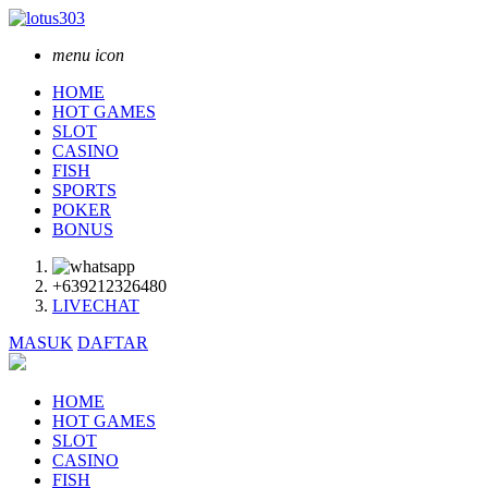
menu icon
HOME
HOT GAMES
SLOT
CASINO
FISH
SPORTS
POKER
BONUS
+639212326480
LIVECHAT
MASUK
DAFTAR
HOME
HOT GAMES
SLOT
CASINO
FISH