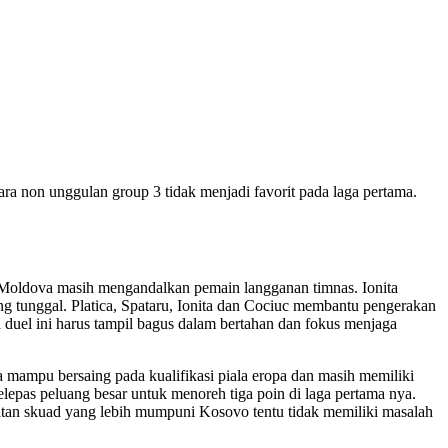
 non unggulan group 3 tidak menjadi favorit pada laga pertama.
h Moldova masih mengandalkan pemain langganan timnas. Ionita
tunggal. Platica, Spataru, Ionita dan Cociuc membantu pengerakan
duel ini harus tampil bagus dalam bertahan dan fokus menjaga
mampu bersaing pada kualifikasi piala eropa dan masih memiliki
lepas peluang besar untuk menoreh tiga poin di laga pertama nya.
uatan skuad yang lebih mumpuni Kosovo tentu tidak memiliki masalah