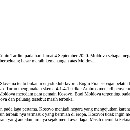
o Tardini pada hari Jumat 4 September 2020. Moldova sebagai negara
a berpeluang besar meraih kemenangan atas Moldova.
lovenia tentu bukan menjadi klub favorit. Engin Firat sebagai pelati
. Turun mengunakan skema 4-1-4-1 striker Ambros menjadi penyerang 
 Moldova meredam para pemain Kosovo. Bagi Moldova terpenting pada 
dova dan peluang tersebut masih terbuka.
 pada laga pertama. Kosovo menjadi negara yang mengejutkan karena 
n terbaik nya termasuk yang bermian di eropa. Kosovoi tidak ingin me
main yang andalan tim nya sejak menit awal laga. Masih memiliki kek