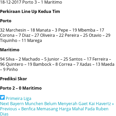
18-12-2017 Porto 3 – 1 Maritimo
Perkiraan Line Up Kedua Tim
Porto
32 Marchesin – 18 Manata – 3 Pepe – 19 Mbemba – 17
Corona – 7 Diaz – 27 Oliveira – 22 Pereira – 25 Otavio – 29
Tiquinho – 11 Marega
Maritimo
94 Silva – 2 Machado – 5 Junior – 25 Santos – 17 Ferreira –
96 Quintero – 19 Bambock – 8 Correa – 7 Xadas – 13 Maeda
– 9 Pinho
Prediksi Skor
Porto 2 – 0 Maritimo
Primeira Liga
Next
Bayern Munchen Belum Menyerah Gaet Kai Havertz »
Previous
« Benfica Memasang Harga Mahal Pada Ruben
Dias