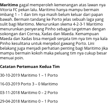
Maritimo
gagal memperoleh kemenangan atas lawan nya
Vitoria FC pekan lalu. Maritimo hanya mampu bermain
imbang 1 – 1 dan tim nya masih belum keluar dari papan
bawah. Bermain tandang ke Porto jelas sebuah laga yang
sulit bagi Maritimo. Menurunkan skema 4-2-3-1 Maritimo
menurunkan penyerang Pinho sebagai targetman dengan
sokongan dari Correa, Xadas dan Maeda. Kemampuan
Maeda dan Xadas bisa menjadi senjata tim nya tim nya kala
Pinho kesulitana untuk menjebol gawang Porto. Lini
belakang juga menjadi perhatian penting bagi Maritimo jika
mampu bermain kokoh maka peluang tim nya cukup besar
menuai poin.
Catatan Pertemuan Kedua Tim
30-10-2019 Maritimo 1 – 1 Porto
16-03-2019 Porto 3 – 0 Maritimo
03-11-2018 Maritimo 0 – 2 Porto
29-04-2018 Maritimo 0 – 1 Porto