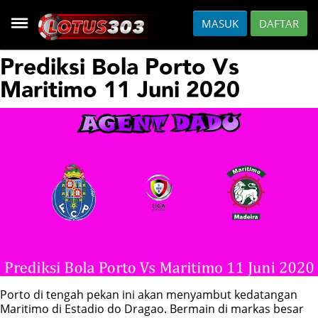
MASUK
DAFTAR
HOME
Prediksi Bola Porto Vs
Maritimo 11 Juni 2020
DAFTAR
HOT GAMES
SLOT
CASINO
FISH
Porto di tengah pekan ini akan menyambut kedatangan
SPORTS
Maritimo di Estadio do Dragao. Bermain di markas besar