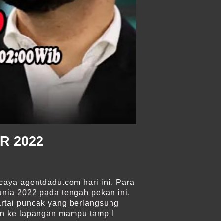
R 2022
rcaya agentdadu.com hari ini. Para
nia 2022 pada tengah pekan ini.
artai puncak yang berlangsung
run ke lapangan mampu tampil