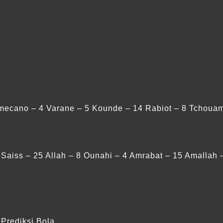
amecano – 4 Varane – 5 Kounde – 14 Rabiot – 8 Tchoua
Saiss – 25 Allah – 8 Ounahi – 4 Amrabat – 15 Amallah 
,
Prediksi Bola