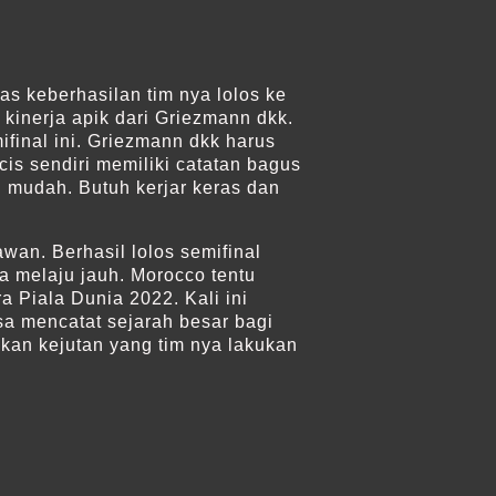
as keberhasilan tim nya lolos ke
kinerja apik dari Griezmann dkk.
final ini. Griezmann dkk harus
is sendiri memiliki catatan bagus
 mudah. Butuh kerjar keras dan
wan. Berhasil lolos semifinal
a melaju jauh. Morocco tentu
 Piala Dunia 2022. Kali ini
sa mencatat sejarah besar bagi
skan kejutan yang tim nya lakukan