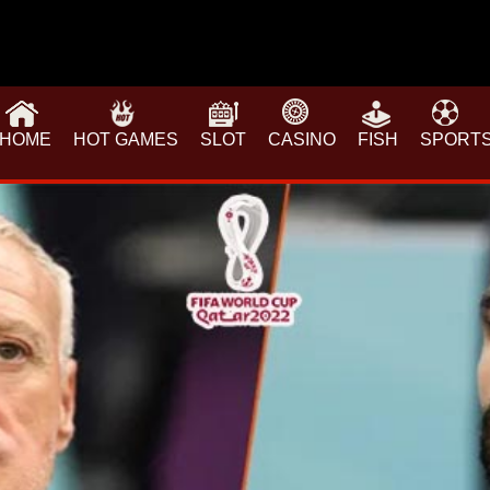
HOME
HOT GAMES
SLOT
CASINO
FISH
SPORT