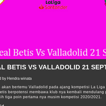
L BETIS VS VALLADOLID 21 SEP
d by
Hendra winata
akan bertemu Valladolid pada ajang kompetisi La Liga 
etis berpotensi membawa klub nya kembali mendulang po
h tiga poin pertama nya musim kompetisi 2020/2021.