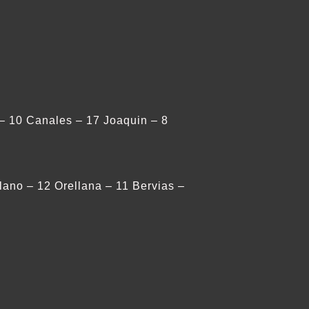
– 10 Canales – 17 Joaquin – 8
ano – 12 Orellana – 11 Bervias –