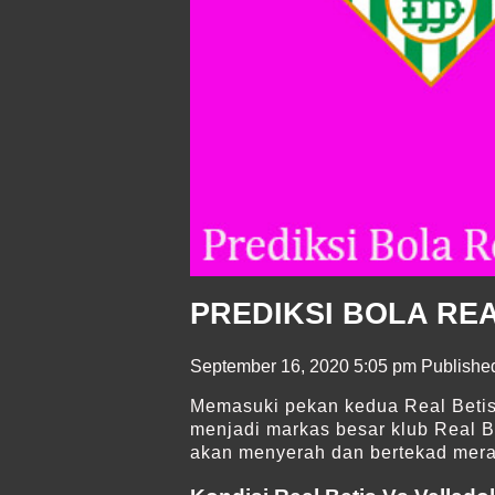
PREDIKSI BOLA REA
September 16, 2020 5:05 pm
Publishe
Memasuki pekan kedua Real Betis 
menjadi markas besar klub Real B
akan menyerah dan bertekad merai