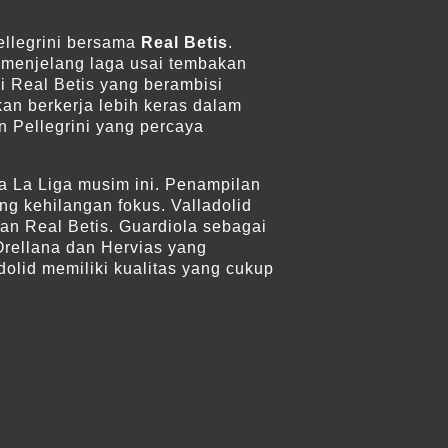
ellegrini bersama
Real Betis
.
r menjelang laga usai tembakan
i Real Betis yang berambisi
kan berkerja lebih keras dalam
 Pellegrini yang percaya
a La Liga musim ini. Penampilan
ng kehilangan fokus. Valladolid
wan Real Betis. Guardiola sebagai
Orellana dan Hervias yang
olid memiliki kualitas yang cukup