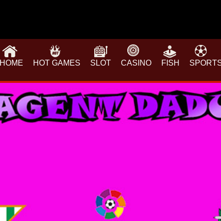
HOME
HOT GAMES
SLOT
CASINO
FISH
SPORT