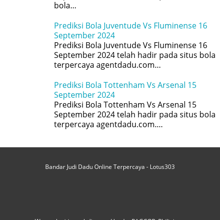
bola…
Prediksi Bola Juventude Vs Fluminense 16
September 2024
Prediksi Bola Juventude Vs Fluminense 16
September 2024 telah hadir pada situs bola
terpercaya agentdadu.com…
Prediksi Bola Tottenham Vs Arsenal 15
September 2024
Prediksi Bola Tottenham Vs Arsenal 15
September 2024 telah hadir pada situs bola
terpercaya agentdadu.com.…
Bandar Judi Dadu Online Terpercaya - Lotus303