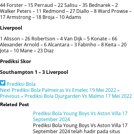
44 Forster – 15 Perraud – 22 Salisu – 35 Bednarek – 2
Walker Peters – 11 Redmond – 27 Diallo – 8 Ward Prowse –
17 Armstrong – 18 Broja – 10 Adams
Liverpool
1 Alisson – 26 Robertson – 4 Van Dijk – 5 Konate – 66
Alexander Arnold – 6 Alcantara – 3 Fabinho – 8 Keita – 20
Jota – 10 Mane – 23 Diaz
Prediksi Skor
Southampton 1 – 3 Liverpool
Prediksi Bola
Next
Prediksi Bola Palmeiras Vs Emelec 19 Mei 2022 »
Previous
« Prediksi Bola Djurgarden Vs Malmo 17 Mei 2022
Related Post
Prediksi Bola Young Boys Vs Aston Villa 17
September 2024
Prediksi Bola Young Boys Vs Aston Villa 17
September 2024 telah hadir pada situs