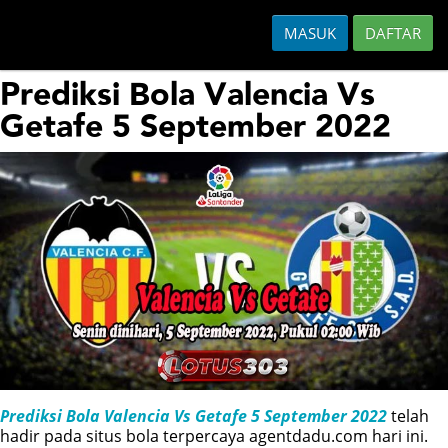
MASUK
DAFTAR
HOME
Prediksi Bola Valencia Vs
Getafe 5 September 2022
DAFTAR
HOT GAMES
SLOT
CASINO
FISH
Prediksi Bola Valencia Vs Getafe 5 September 2022
telah
SPORTS
hadir pada situs bola terpercaya agentdadu.com hari ini.