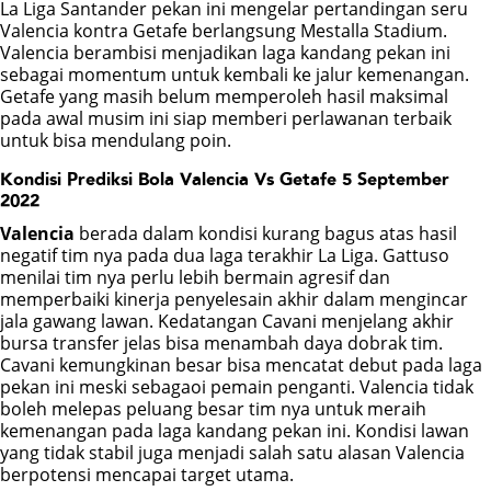
La Liga Santander pekan ini mengelar pertandingan seru
Valencia kontra Getafe berlangsung Mestalla Stadium.
POKER
Valencia berambisi menjadikan laga kandang pekan ini
sebagai momentum untuk kembali ke jalur kemenangan.
Getafe yang masih belum memperoleh hasil maksimal
BONUS
pada awal musim ini siap memberi perlawanan terbaik
untuk bisa mendulang poin.
LIVE CHAT
Kondisi Prediksi Bola Valencia Vs Getafe 5 September
2022
Valencia
berada dalam kondisi kurang bagus atas hasil
negatif tim nya pada dua laga terakhir La Liga. Gattuso
menilai tim nya perlu lebih bermain agresif dan
memperbaiki kinerja penyelesain akhir dalam mengincar
jala gawang lawan. Kedatangan Cavani menjelang akhir
bursa transfer jelas bisa menambah daya dobrak tim.
Cavani kemungkinan besar bisa mencatat debut pada laga
pekan ini meski sebagaoi pemain penganti. Valencia tidak
boleh melepas peluang besar tim nya untuk meraih
kemenangan pada laga kandang pekan ini. Kondisi lawan
yang tidak stabil juga menjadi salah satu alasan Valencia
berpotensi mencapai target utama.