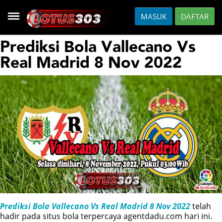
MASUK
DAFTAR
HOME
Prediksi Bola Vallecano Vs
Real Madrid 8 Nov 2022
DAFTAR
HOT GAMES
SLOT
CASINO
FISH
Prediksi Bola Vallecano Vs Real Madrid 8 Nov 2022
telah
SPORTS
hadir pada situs bola terpercaya agentdadu.com hari ini.