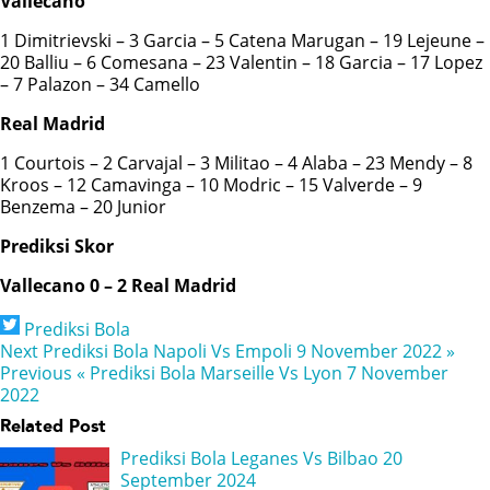
Vallecano
1 Dimitrievski – 3 Garcia – 5 Catena Marugan – 19 Lejeune –
20 Balliu – 6 Comesana – 23 Valentin – 18 Garcia – 17 Lopez
– 7 Palazon – 34 Camello
Real Madrid
1 Courtois – 2 Carvajal – 3 Militao – 4 Alaba – 23 Mendy – 8
Kroos – 12 Camavinga – 10 Modric – 15 Valverde – 9
Benzema – 20 Junior
Prediksi Skor
Vallecano 0 – 2 Real Madrid
Prediksi Bola
Next
Prediksi Bola Napoli Vs Empoli 9 November 2022 »
Previous
« Prediksi Bola Marseille Vs Lyon 7 November
2022
Related Post
Prediksi Bola Leganes Vs Bilbao 20
September 2024