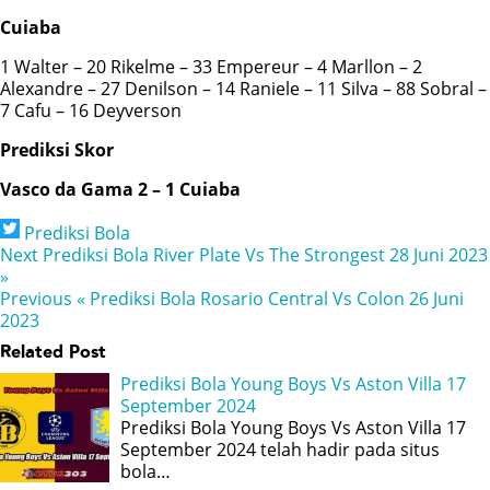
Cuiaba
1 Walter – 20 Rikelme – 33 Empereur – 4 Marllon – 2
Alexandre – 27 Denilson – 14 Raniele – 11 Silva – 88 Sobral –
7 Cafu – 16 Deyverson
Prediksi Skor
Vasco da Gama 2 – 1 Cuiaba
Prediksi Bola
Next
Prediksi Bola River Plate Vs The Strongest 28 Juni 2023
»
Previous
« Prediksi Bola Rosario Central Vs Colon 26 Juni
2023
Related Post
Prediksi Bola Young Boys Vs Aston Villa 17
September 2024
Prediksi Bola Young Boys Vs Aston Villa 17
September 2024 telah hadir pada situs
bola…