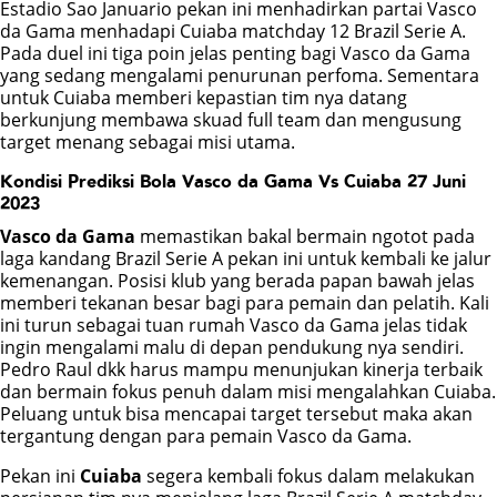
Estadio Sao Januario pekan ini menhadirkan partai Vasco
da Gama menhadapi Cuiaba matchday 12 Brazil Serie A.
POKER
Pada duel ini tiga poin jelas penting bagi Vasco da Gama
yang sedang mengalami penurunan perfoma. Sementara
untuk Cuiaba memberi kepastian tim nya datang
BONUS
berkunjung membawa skuad full team dan mengusung
target menang sebagai misi utama.
LIVE CHAT
Kondisi Prediksi Bola Vasco da Gama Vs Cuiaba 27 Juni
2023
Vasco da Gama
memastikan bakal bermain ngotot pada
laga kandang Brazil Serie A pekan ini untuk kembali ke jalur
kemenangan. Posisi klub yang berada papan bawah jelas
memberi tekanan besar bagi para pemain dan pelatih. Kali
ini turun sebagai tuan rumah Vasco da Gama jelas tidak
ingin mengalami malu di depan pendukung nya sendiri.
Pedro Raul dkk harus mampu menunjukan kinerja terbaik
dan bermain fokus penuh dalam misi mengalahkan Cuiaba.
Peluang untuk bisa mencapai target tersebut maka akan
tergantung dengan para pemain Vasco da Gama.
Pekan ini
Cuiaba
segera kembali fokus dalam melakukan