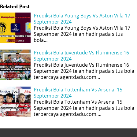
Related Post
Prediksi Bola Young Boys Vs Aston Villa 17
September 2024
Prediksi Bola Young Boys Vs Aston Villa 17
September 2024 telah hadir pada situs
bola…
Prediksi Bola Juventude Vs Fluminense 16
September 2024
Prediksi Bola Juventude Vs Fluminense 16
September 2024 telah hadir pada situs bola
terpercaya agentdadu.com…
Prediksi Bola Tottenham Vs Arsenal 15
September 2024
Prediksi Bola Tottenham Vs Arsenal 15
September 2024 telah hadir pada situs bola
terpercaya agentdadu.com.…