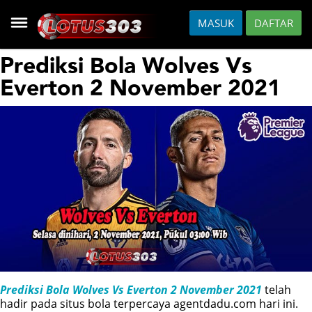
MASUK
DAFTAR
HOME
Prediksi Bola Wolves Vs
Everton 2 November 2021
DAFTAR
HOT GAMES
SLOT
CASINO
FISH
Prediksi Bola Wolves Vs Everton 2 November 2021
telah
SPORTS
hadir pada situs bola terpercaya agentdadu.com hari ini.