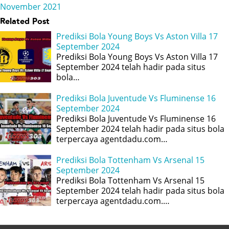
November 2021
Related Post
Prediksi Bola Young Boys Vs Aston Villa 17
September 2024
Prediksi Bola Young Boys Vs Aston Villa 17
September 2024 telah hadir pada situs
bola…
Prediksi Bola Juventude Vs Fluminense 16
September 2024
Prediksi Bola Juventude Vs Fluminense 16
September 2024 telah hadir pada situs bola
terpercaya agentdadu.com…
Prediksi Bola Tottenham Vs Arsenal 15
September 2024
Prediksi Bola Tottenham Vs Arsenal 15
September 2024 telah hadir pada situs bola
terpercaya agentdadu.com.…