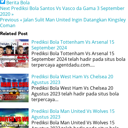
Berita Bola
Next
Prediksi Bola Santos Vs Vasco da Gama 3 September
2020 »
Previous
« Jalan Sulit Man United Ingin Datangkan Kingsley
Coman
Related Post
Prediksi Bola Tottenham Vs Arsenal 15
September 2024
Prediksi Bola Tottenham Vs Arsenal 15
September 2024 telah hadir pada situs bola
terpercaya agentdadu.com.…
Prediksi Bola West Ham Vs Chelsea 20
Agustus 2023
Prediksi Bola West Ham Vs Chelsea 20
Agustus 2023 telah hadir pada situs bola
terpercaya…
Prediksi Bola Man United Vs Wolves 15
Agustus 2023
Prediksi Bola Man United Vs Wolves 15