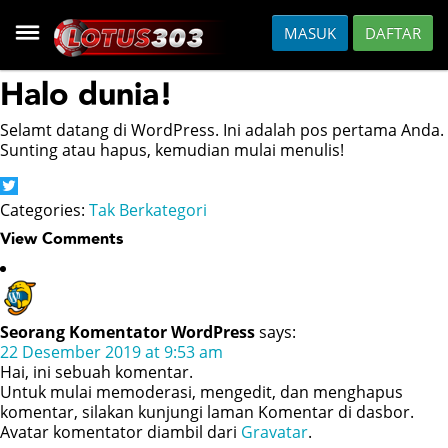
MASUK
DAFTAR
HOME
Halo dunia!
Selamt datang di WordPress. Ini adalah pos pertama Anda.
DAFTAR
Sunting atau hapus, kemudian mulai menulis!
HOT GAMES
Categories:
Tak Berkategori
View Comments
SLOT
CASINO
Seorang Komentator WordPress
says:
22 Desember 2019 at 9:53 am
FISH
Hai, ini sebuah komentar.
Untuk mulai memoderasi, mengedit, dan menghapus
komentar, silakan kunjungi laman Komentar di dasbor.
SPORTS
Avatar komentator diambil dari
Gravatar
.